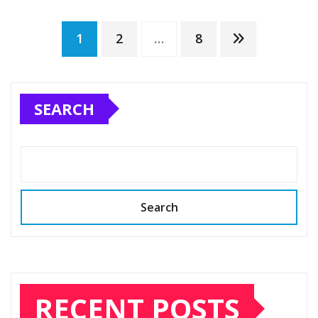
Posts
1
2
…
8
pagination
SEARCH
Search
RECENT POSTS