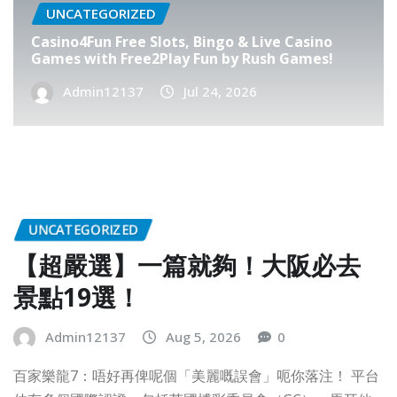
UNCATEGORIZED
Casino4Fun Free Slots, Bingo & Live Casino
Games with Free2Play Fun by Rush Games!
Admin12137
Jul 24, 2026
UNCATEGORIZED
【超嚴選】一篇就夠！大阪必去
景點19選！
Admin12137
Aug 5, 2026
0
百家樂龍7：唔好再俾呢個「美麗嘅誤會」呃你落注！ 平台