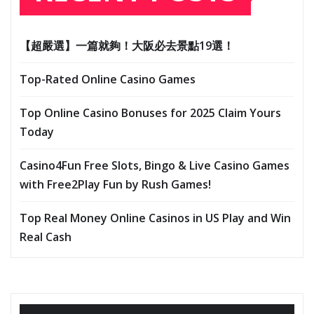
【超嚴選】一篇就夠！大阪必去景點19選！
Top-Rated Online Casino Games
Top Online Casino Bonuses for 2025 Claim Yours
Today
Casino4Fun Free Slots, Bingo & Live Casino Games
with Free2Play Fun by Rush Games!
Top Real Money Online Casinos in US Play and Win
Real Cash