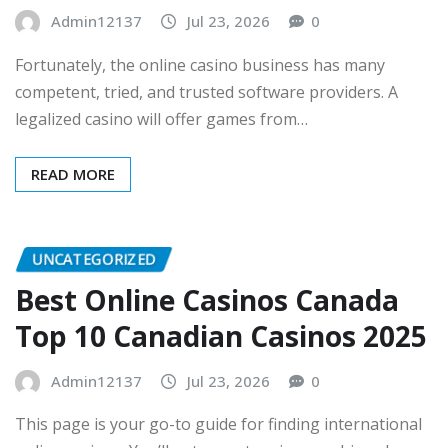
Admin12137
Jul 23, 2026
0
Fortunately, the online casino business has many
competent, tried, and trusted software providers. A
legalized casino will offer games from…
READ MORE
UNCATEGORIZED
Best Online Casinos Canada ️
Top 10 Canadian Casinos 2025
Admin12137
Jul 23, 2026
0
This page is your go-to guide for finding international