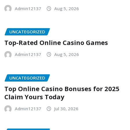
Admin12137
Aug 5, 2026
UNCATEGORIZED
Top-Rated Online Casino Games
Admin12137
Aug 5, 2026
UNCATEGORIZED
Top Online Casino Bonuses for 2025
Claim Yours Today
Admin12137
Jul 30, 2026