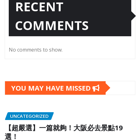
RECENT
COMMENTS
No comments to show.
YOU MAY HAVE MISSED
UNCATEGORIZED
【超嚴選】一篇就夠！大阪必去景點19
選！