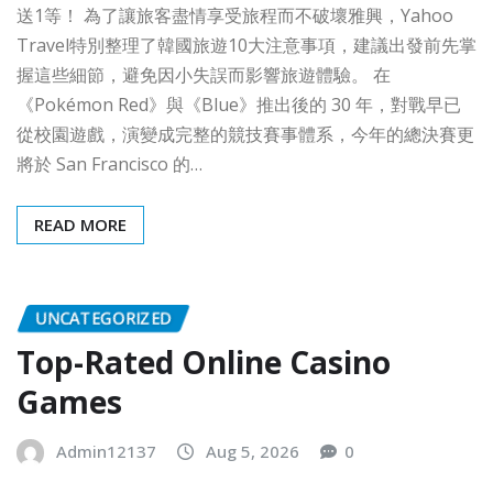
送1等！ 為了讓旅客盡情享受旅程而不破壞雅興，Yahoo
Travel特別整理了韓國旅遊10大注意事項，建議出發前先掌
握這些細節，避免因小失誤而影響旅遊體驗。 在
《Pokémon Red》與《Blue》推出後的 30 年，對戰早已
從校園遊戲，演變成完整的競技賽事體系，今年的總決賽更
將於 San Francisco 的…
READ MORE
UNCATEGORIZED
Top-Rated Online Casino
Games
Admin12137
Aug 5, 2026
0