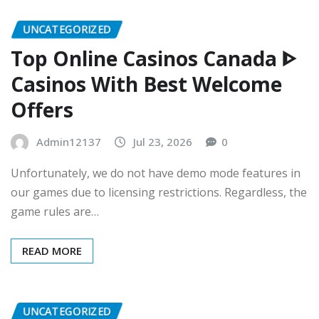
UNCATEGORIZED
Top Online Casinos Canada ᐈ
Casinos With Best Welcome
Offers
Admin12137
Jul 23, 2026
0
Unfortunately, we do not have demo mode features in
our games due to licensing restrictions. Regardless, the
game rules are…
READ MORE
UNCATEGORIZED