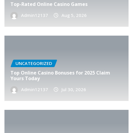
Top-Rated Online Casino Games
Admin12137
Aug 5, 2026
UNCATEGORIZED
Top Online Casino Bonuses for 2025 Claim
Yours Today
Admin12137
Jul 30, 2026