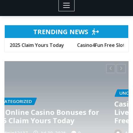
TRENDING NEWS
025 Claim Yours Today
Casino4Fun Free Slots, Bingo 
UNCATEGORIZED
Casino4Fun Free Slots, Bingo 
for
Live Casino Games with
Free2Play Fun by Rush Games!
Admin12137
Jul 24, 2026
0