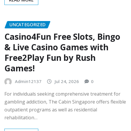
UNCATEGORIZED
Casino4Fun Free Slots, Bingo
& Live Casino Games with
Free2Play Fun by Rush
Games!
Admin12137
Jul 24, 2026
0
For individuals seeking comprehensive treatment for
gambling addiction, The Cabin Singapore offers flexible
outpatient programs as well as residential
rehabilitation…